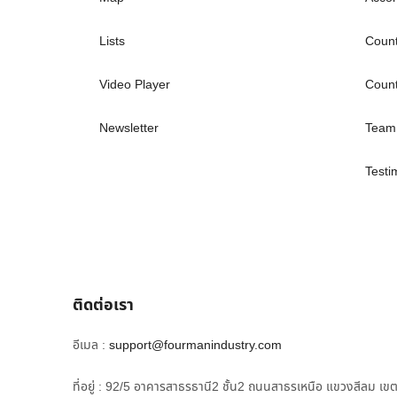
Lists
Coun
Video Player
Coun
Newsletter
Team
Testi
ติดต่อเรา
อีเมล :
support@fourmanindustry.com
ที่อยู่ : 92/5 อาคารสาธรธานี2 ชั้น2 ถนนสาธรเหนือ แขวงสีลม เข