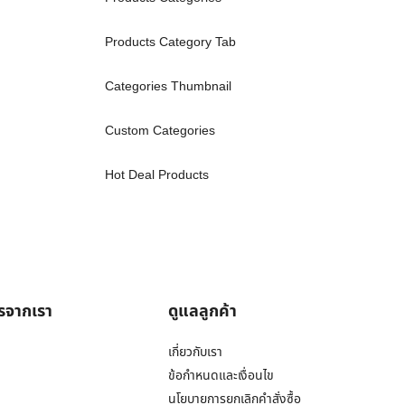
Products Category Tab
Categories Thumbnail
Custom Categories
Hot Deal Products
ารจากเรา
ดูแลลูกค้า
เกี่ยวกับเรา
ข้อกำหนดและเงื่อนไข
นโยบายการยกเลิกคำสั่งซื้อ