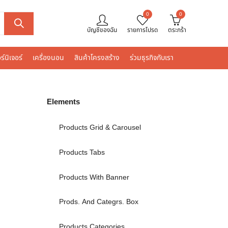
0
0
บัญชีของฉัน
รายการโปรด
ตระกร้า
ร์นิเจอร์
เครื่องนอน
สินค้าโครงสร้าง
ร่วมธุรกิจกับเรา
Elements
Products Grid & Carousel
Products Tabs
Products With Banner
Prods. And Categrs. Box
Products Categories