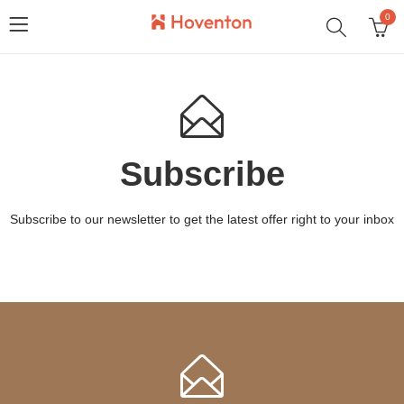
0
Subscribe
Subscribe to our newsletter to get the latest offer right to your inbox