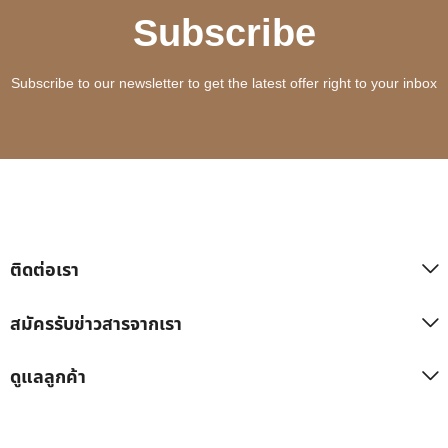
Subscribe
Subscribe to our newsletter to get the latest offer right to your inbox
ติดต่อเรา
สมัครรับข่าวสารจากเรา
ดูแลลูกค้า