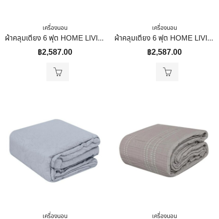
เครื่องนอน
เครื่องนอน
ผ้าคลุมเตียง 6 ฟุต HOME LIVING STYLE ASTON สีเทา
ผ้าคลุมเตียง 6 ฟุต HOME LIVING STYLE MARCO สี GREY
฿
2,587.00
฿
2,587.00
เครื่องนอน
เครื่องนอน