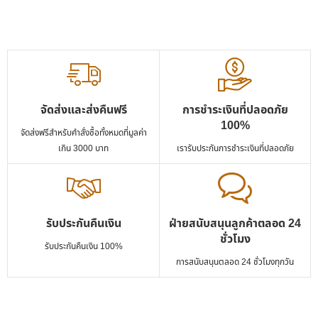
จัดส่งและส่งคืนฟรี
การชำระเงินที่ปลอดภัย
100%
จัดส่งฟรีสำหรับคำสั่งซื้อทั้งหมดที่มูลค่า
เกิน 3000 บาท
เรารับประกันการชำระเงินที่ปลอดภัย
รับประกันคืนเงิน
ฝ่ายสนับสนุนลูกค้าตลอด 24
ชั่วโมง
รับประกันคืนเงิน 100%
การสนับสนุนตลอด 24 ชั่วโมงทุกวัน