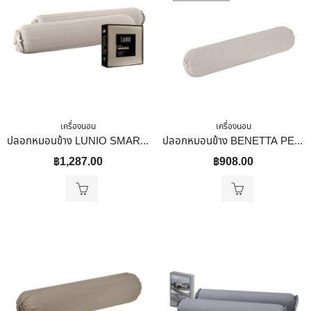
เครื่องนอน
เครื่องนอน
ปลอกหมอนข้าง LUNIO SMART SNOWWEAVE BOLSTER CASE AURA BEIGE สีเบจ จำนวน 2 ชิ้น
ปลอกหมอนข้าง BENETTA PERFECT FIT สี BROWN
฿
1,287.00
฿
908.00