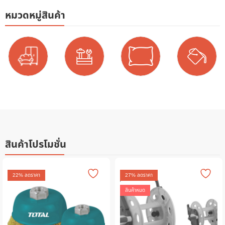
หมวดหมู่สินค้า
สินค้าโปรโมชั่น
22
% ลดราคา
27
% ลดราคา
สินค้าหมด