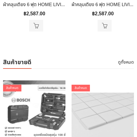
ผ้าคลุมเตียง 6 ฟุต HOME LIVING STYLE GLORIA สี BLUE
ผ้าคลุมเตียง 6 ฟุต HOME LIVING STYLE MARTIN สีน้ำตาล
฿
2,587.00
฿
2,587.00
สินค้าขายดี
ดูทั้งหมด
สินค้าหมด
สินค้าหมด