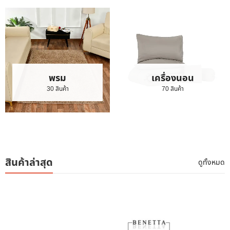
พรม
เครื่องนอน
30 สินค้า
70 สินค้า
สินค้าล่าสุด
ดูทั้งหมด