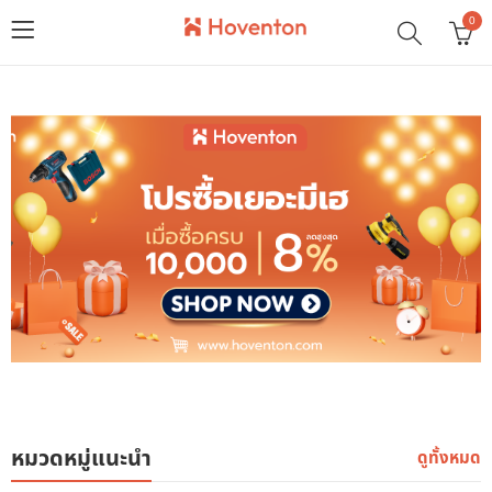
0
หมวดหมู่แนะนำ
ดูทั้งหมด