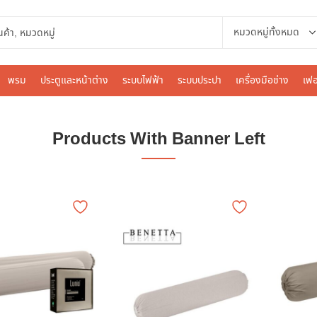
พรม
ประตูและหน้าต่าง
ระบบไฟฟ้า
ระบบประปา
เครื่องมือช่าง
เฟอ
Products With Banner Left