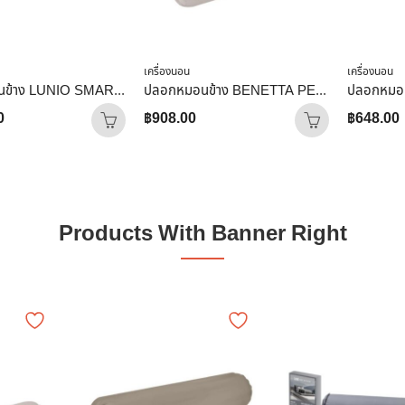
เครื่องนอน
เครื่องนอน
ปลอกหมอนข้าง LUNIO SMART SNOWWEAVE BOLSTER CASE AURA BEIGE สีเบจ จำนวน 2 ชิ้น
ปลอกหมอนข้าง BENETTA PERFECT FIT สี BROWN
0
฿
908.00
฿
648.00
Products With Banner Right