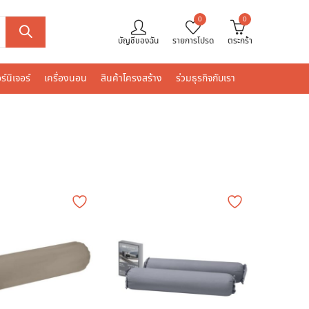
0
0
บัญชีของฉัน
รายการโปรด
ตระกร้า
ร์นิเจอร์
เครื่องนอน
สินค้าโครงสร้าง
ร่วมธุรกิจกับเรา