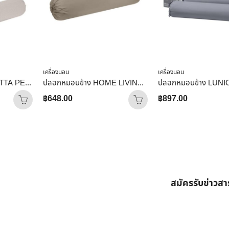
เครื่องนอน
เครื่องนอน
ปลอกหมอนข้าง BENETTA PERFECT FIT สี BROWN
ปลอกหมอนข้าง HOME LIVING STYLE COTTON SATEEN II สี BROWN
฿
648.00
฿
897.00
สมัครรับข่าวส