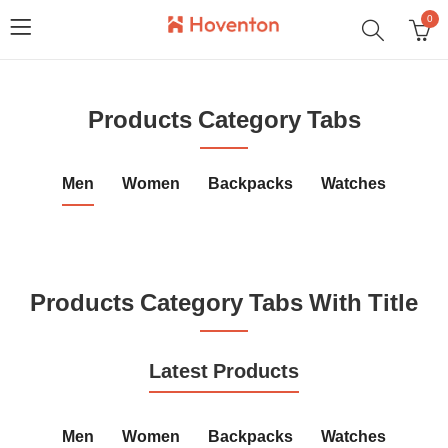
0
Products Category Tabs
Men
Women
Backpacks
Watches
Products Category Tabs With Title
Latest Products
Men
Women
Backpacks
Watches