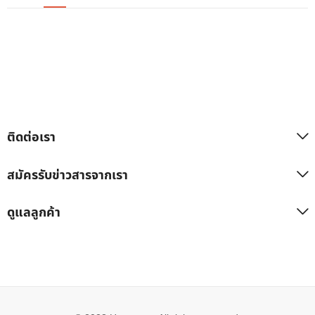
ติดต่อเรา
สมัครรับข่าวสารจากเรา
ดูแลลูกค้า