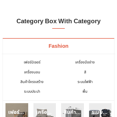
Category Box With Category
Fashion
เฟอร์นิเจอร์
เครื่องมือช่าง
เครื่องนอน
สี
สินค้าโครงสร้าง
ระบบไฟฟ้า
ระบบประปา
พื้น
เครื่องนอน
สินค้าโครงสร้าง
ระบบประปา
เฟอร์นิเจอร์