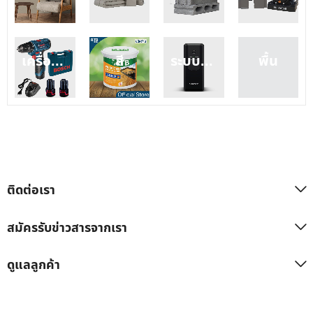
สี
ระบบไฟฟ้า
พื้น
เครื่องมือช่าง
ติดต่อเรา
สมัครรับข่าวสารจากเรา
ดูแลลูกค้า