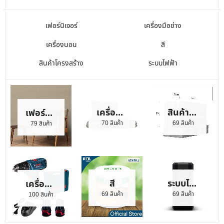
เฟอร์นิเจอร์
เครื่องมือช่าง
เครื่องนอน
สี
สินค้าโครงสร้าง
ระบบไฟฟ้า
เครื่องนอน
สินค้าโครงสร้าง
เฟอร์นิเจอร์
70 สินค้า
69 สินค้า
79 สินค้า
สี
ระบบไฟฟ้า
เครื่องมือช่าง
69 สินค้า
69 สินค้า
100 สินค้า