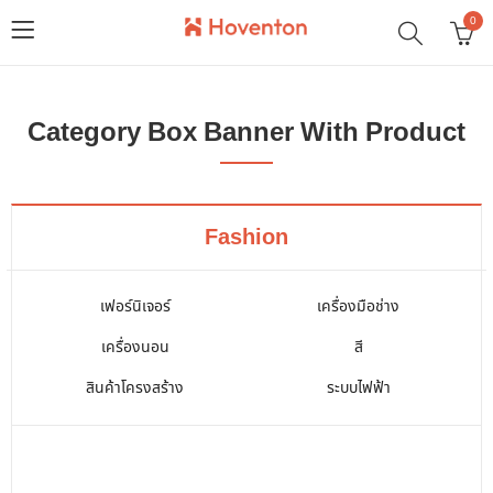
0
Category Box Banner With Product
Fashion
เฟอร์นิเจอร์
เครื่องมือช่าง
เครื่องนอน
สี
สินค้าโครงสร้าง
ระบบไฟฟ้า