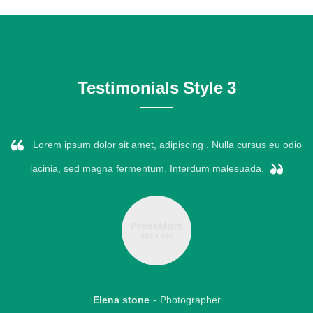
Testimonials Style 3
Lorem ipsum dolor sit amet, adipiscing . Nulla cursus eu odio
lacinia, sed magna fermentum. Interdum malesuada.
Elena stone
Photographer