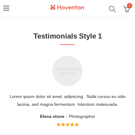
0
Testimonials Style 1
Lorem ipsum dolor sit amet, adipiscing . Nulla cursus eu odio
lacinia, sed magna fermentum. Interdum malesuada.
Elena stone
Photographer