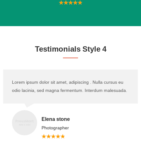
Testimonials Style 4
Lorem ipsum dolor sit amet, adipiscing . Nulla cursus eu
odio lacinia, sed magna fermentum. Interdum malesuada.
Elena stone
Photographer