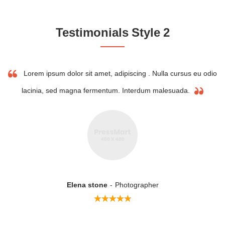
Testimonials Style 2
Lorem ipsum dolor sit amet, adipiscing . Nulla cursus eu odio
lacinia, sed magna fermentum. Interdum malesuada.
Elena stone
Photographer