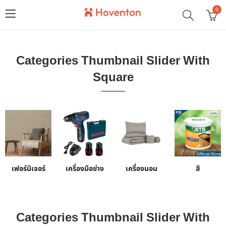
0
Categories Thumbnail Slider With
Square
เฟอร์นิเจอร์
เครื่องมือช่าง
เครื่องนอน
สี
Categories Thumbnail Slider With