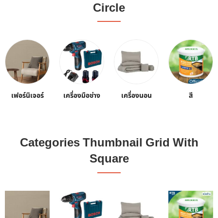
Circle
เฟอร์นิเจอร์
เครื่องมือช่าง
เครื่องนอน
สี
Categories Thumbnail Grid With
Square