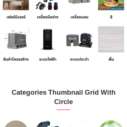
เฟอร์นิเจอร์
เครื่องมือช่าง
เครื่องนอน
สี
สินค้าโครงสร้าง
ระบบไฟฟ้า
ระบบประปา
พื้น
Categories Thumbnail Grid With
Circle