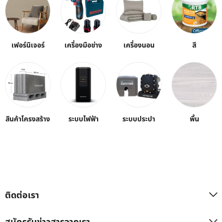
เฟอร์นิเจอร์
เครื่องมือช่าง
เครื่องนอน
สี
สินค้าโครงสร้าง
ระบบไฟฟ้า
ระบบประปา
พื้น
ติดต่อเรา