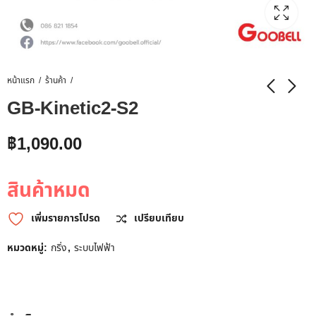
หน้าแรก
ร้านค้า
GB-Kinetic2-S2
฿
1,090.00
สินค้าหมด
เพิ่มรายการโปรด
เปรียบเทียบ
หมวดหมู่:
กริ่ง
,
ระบบไฟฟ้า