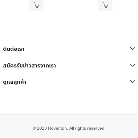
ติดต่อเรา
สมัครรับข่าวสารจากเรา
ดูแลลูกค้า
© 2023 Hoventon, All rights reserved.