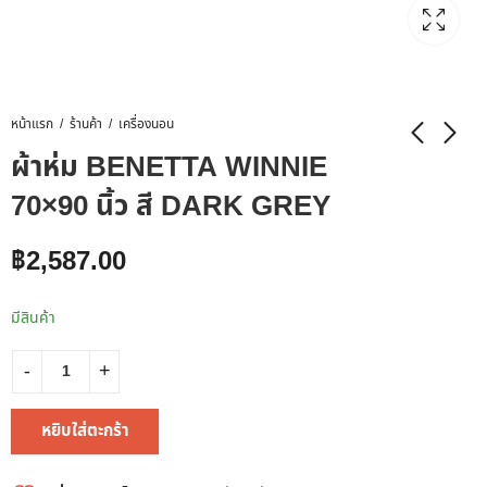
หน้าแรก
ร้านค้า
เครื่องนอน
ผ้าห่ม BENETTA WINNIE
70×90 นิ้ว สี DARK GREY
฿
2,587.00
มีสินค้า
หยิบใส่ตะกร้า