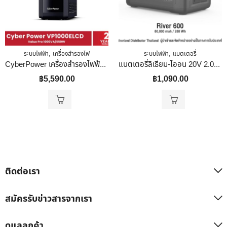
,
,
ระบบไฟฟ้า
เครื่องสำรองไฟ
ระบบไฟฟ้า
แบตเตอรี่
CyberPower เครื่องสำรองไฟฟ้า รุ่น VP1000ELCD 1000VA/550W
แบตเตอรี่ลิเธียม-ไออน 20V 2.0Ah Total รุ่น TFBLI2001 สีเขียว
฿
5,590.00
฿
1,090.00
ติดต่อเรา
สมัครรับข่าวสารจากเรา
ดูแลลูกค้า