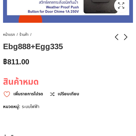
หน้าแรก
ร้านค้า
Ebg888+Egg335
฿
811.00
สินค้าหมด
เพิ่มรายการโปรด
เปรียบเทียบ
หมวดหมู่:
ระบบไฟฟ้า