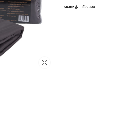
หมวดหมู่:
เครื่องนอน