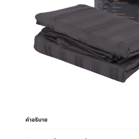
คำอธิบาย