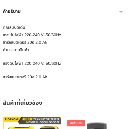
คำอธิบาย
คุณสมบัติเด่น
แรงดันไฟฟ้า 220-240 V.-50/60Hz
ชาร์จแบตเตอรี่ 20ฮ 2.0 Ah
คำบรรยายสินค้า
แรงดันไฟฟ้า 220-240 V.-50/60Hz
ชาร์จแบตเตอรี่ 20ฮ 2.0 Ah
สินค้าที่เกี่ยวข้อง
สินค้าหมด