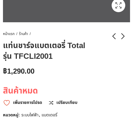
หน้าแรก
ร้านค้า
แท่นชาร์จแบตเตอรี่ Total
รุ่น TFCLI2001
฿
1,290.00
สินค้าหมด
เพิ่มรายการโปรด
เปรียบเทียบ
หมวดหมู่:
ระบบไฟฟ้า
,
แบตเตอรี่