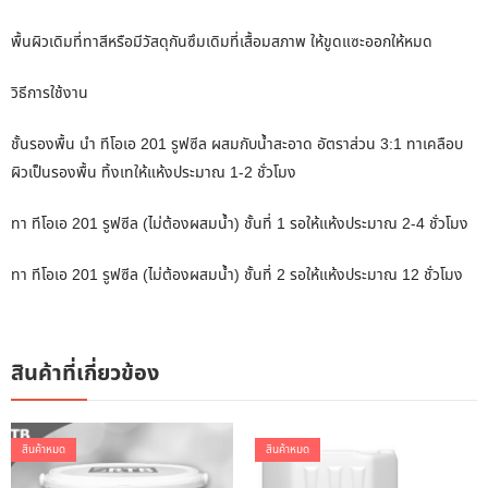
พื้นผิวเดิมที่ทาสีหรือมีวัสดุกันซึมเดิมที่เสื้อมสภาพ ให้ขูดแซะออกให้หมด
วิธีการใช้งาน
ชั้นรองพื้น นำ ทีโอเอ 201 รูฟซีล ผสมกับน้ำสะอาด อัตราส่วน 3:1 ทาเคลือบ
ผิวเป็นรองพื้น ทิ้งเทให้แห้งประมาณ 1-2 ชั่วโมง
ทา ทีโอเอ 201 รูฟซีล (ไม่ต้องผสมน้ำ) ชั้นที่ 1 รอให้แห้งประมาณ 2-4 ชั่วโมง
ทา ทีโอเอ 201 รูฟซีล (ไม่ต้องผสมน้ำ) ชั้นที่ 2 รอให้แห้งประมาณ 12 ชั่วโมง
สินค้าที่เกี่ยวข้อง
สินค้าหมด
สินค้าหมด