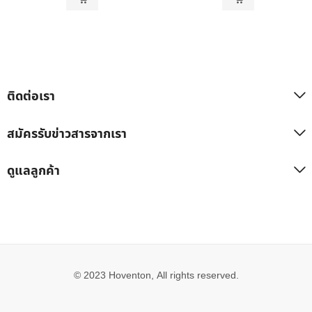
ติดต่อเรา
สมัครรับข่าวสารจากเรา
ดูแลลูกค้า
© 2023 Hoventon, All rights reserved.