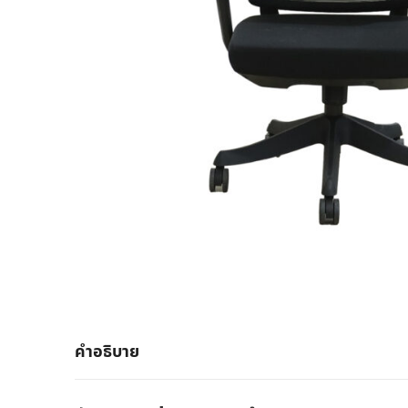
คำอธิบาย