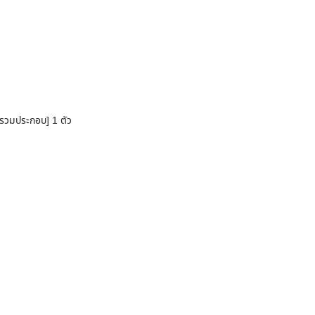
่รวมประกอบ] 1 ตัว