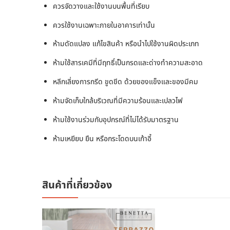
ควรจัดวางและใช้งานบนพื้นที่เรียบ
ควรใช้งานเฉพาะภายในอาคารเท่านั้น
ห้ามดัดแปลง แก้ไขสินค้า หรือนำไปใช้งานผิดประเภท
ห้ามใช้สารเคมีที่มีฤทธิ์เป็นกรดและด่างทำความสะอาด
หลีกเลี่ยงการกรีด ขูดขีด ด้วยของแข็งและของมีคม
ห้ามจัดเก็บใกล้บริเวณที่มีความร้อนและเปลวไฟ
ห้ามใช้งานร่วมกับอุปกรณ์ที่ไม่ได้รับมาตรฐาน
ห้ามเหยียบ ยืน หรือกระโดดบนเก้าอี้
สินค้าที่เกี่ยวข้อง