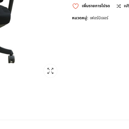
เพิ่มรายการโปรด
เป
หมวดหมู่:
เฟอร์นิเจอร์