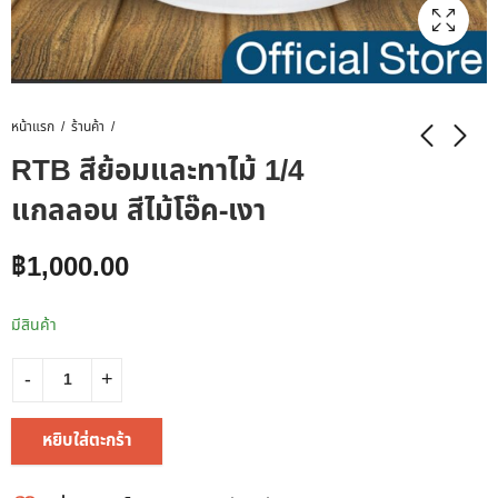
หน้าแรก
ร้านค้า
RTB สีย้อมและทาไม้ 1/4
แกลลอน สีไม้โอ๊ค-เงา
฿
1,000.00
มีสินค้า
หยิบใส่ตะกร้า