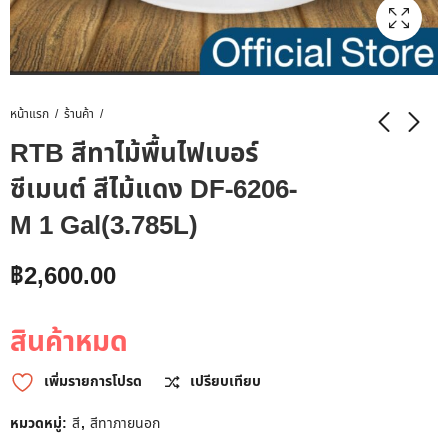
หน้าแรก
ร้านค้า
RTB สีทาไม้พื้นไฟเบอร์
ซีเมนต์ สีไม้แดง DF-6206-
M 1 Gal(3.785L)
฿
2,600.00
สินค้าหมด
เพิ่มรายการโปรด
เปรียบเทียบ
หมวดหมู่:
สี
,
สีทาภายนอก