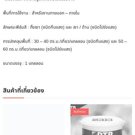
พื้นที่การใช้งาน : สำหรับงานภายนอก – ภายใน
ลักษณะฟิล์มสี : กึ่งเงา (ชนิดทึบแสง) และ เงา / ด้าน (ชนิดโปร่งแสง)
การปกคลุมพื้นที่ : 30 – 40 ตร.ม./เที่ยว/แกลลอน (ชนิดทึบแสง) และ 50 –
60 ตร.ม./เที่ยว/แกลลอน (ชนิดโปร่งแสง)
ขนาดบรรจุ : 1 แกลลอน
สินค้าที่เกี่ยวข้อง
สินค้าหมด