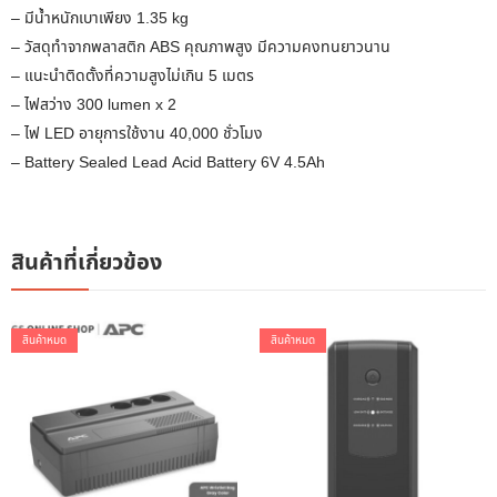
– มีน้ำหนักเบาเพียง 1.35 kg
– วัสดุทำจากพลาสติก ABS คุณภาพสูง มีความคงทนยาวนาน
– แนะนำติดตั้งที่ความสูงไม่เกิน 5 เมตร
– ไฟสว่าง 300 lumen x 2
– ไฟ LED อายุการใช้งาน 40,000 ชั่วโมง
– Battery Sealed Lead Acid Battery 6V 4.5Ah
สินค้าที่เกี่ยวข้อง
สินค้าหมด
สินค้าหมด