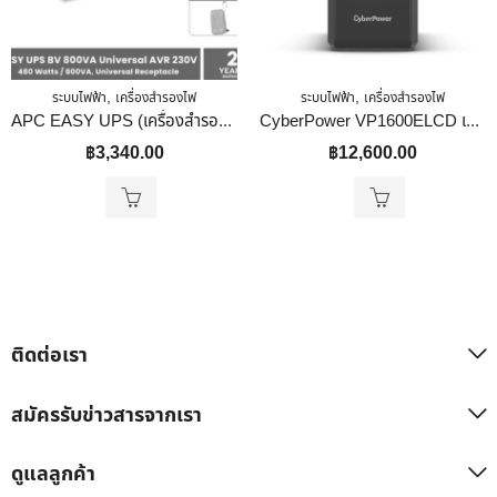
,
,
ระบบไฟฟ้า
เครื่องสำรองไฟ
ระบบไฟฟ้า
เครื่องสำรองไฟ
APC EASY UPS (เครื่องสำรองไฟ) รุ่น BV 800VA Universal AVR 230
CyberPower VP1600ELCD เครื่องสำรองไฟฟ้า Line Interactive 1600VA/960W
฿
3,340.00
฿
12,600.00
ติดต่อเรา
สมัครรับข่าวสารจากเรา
ดูแลลูกค้า