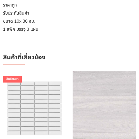
ราคาถูก
รับประกันสินค้า
ขนาด 10x 30 ซม.
1 แพ็ค บรรจุ 3 แผ่น
สินค้าที่เกี่ยวข้อง
สินค้าหมด