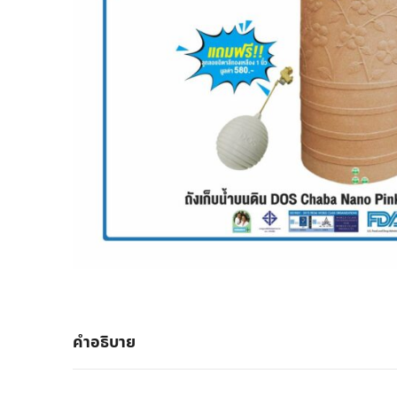
คำอธิบาย