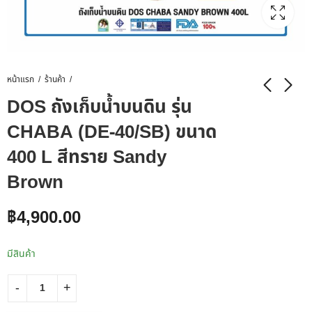
หน้าแรก
ร้านค้า
DOS ถังเก็บน้ำบนดิน รุ่น
CHABA (DE-40/SB) ขนาด
400 L สีทราย Sandy
Brown
฿
4,900.00
มีสินค้า