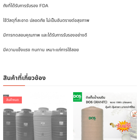
ถังที่ได้รับการรับรอง FDA
ใช้วัสดุที่สะอาด ปลอดภัย ไม่เป็นอันตรายต่อสุขภาพ
มีการทดสอบคุณภาพ และได้รับการรับรองอย่างดี
มีความแข็งแรง ทนทาน เหมาะแก่การใช้สอย
สินค้าที่เกี่ยวข้อง
สินค้าหมด