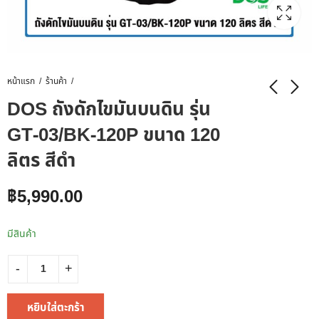
หน้าแรก
ร้านค้า
DOS ถังดักไขมันบนดิน รุ่น
GT-03/BK-120P ขนาด 120
ลิตร สีดำ
฿
5,990.00
มีสินค้า
หยิบใส่ตะกร้า