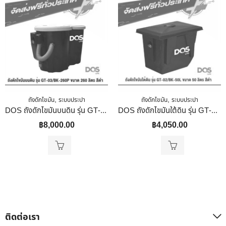
,
,
ถังดักไขมัน
ระบบประปา
ถังดักไขมัน
ระบบประปา
DOS ถังดักไขมันบนดิน รุ่น GT-03/BK-260P ขนาด 260 ลิตร สีดำ
DOS ถังดักไขมันใต้ดิน รุ่น GT-02/BK-50L ขนาด 50 ลิตร สีดำ
฿
8,000.00
฿
4,050.00
ติดต่อเรา