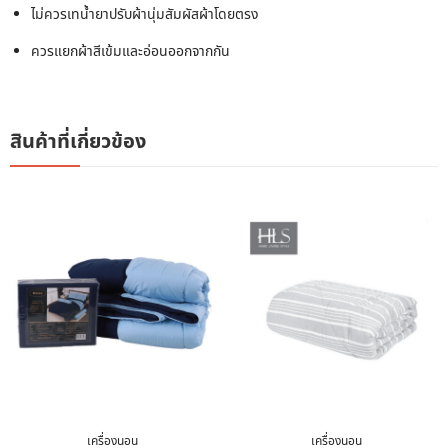
ไม่ควรเทน้ำยาปรับผ้านุ่มสัมผัสผ้าโดยตรง
ควรแยกผ้าสีเข้มและอ่อนออกจากกัน
สินค้าที่เกี่ยวข้อง
เครื่องนอน
เครื่องนอน