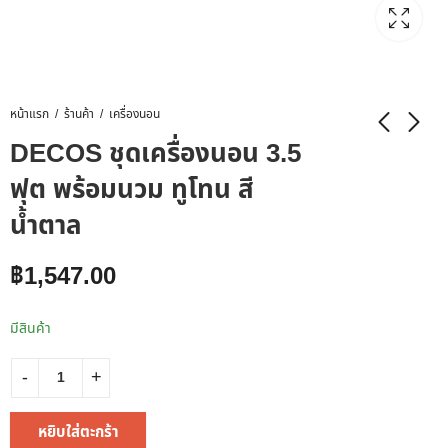
หน้าแรก
ร้านค้า
เครื่องนอน
DECOS ชุดเครื่องนอน 3.5
ฟุต พร้อมนวม ทูโทน สี
น้ำตาล
฿
1,547.00
มีสินค้า
หยิบใส่ตะกร้า