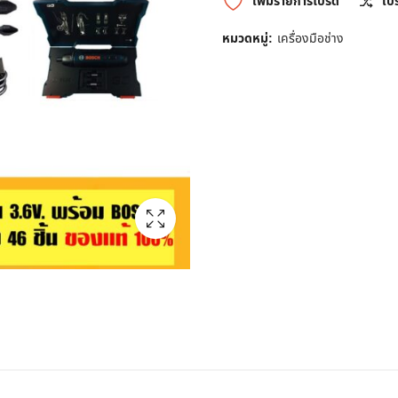
เพิ่มรายการโปรด
เป
หมวดหมู่:
เครื่องมือช่าง