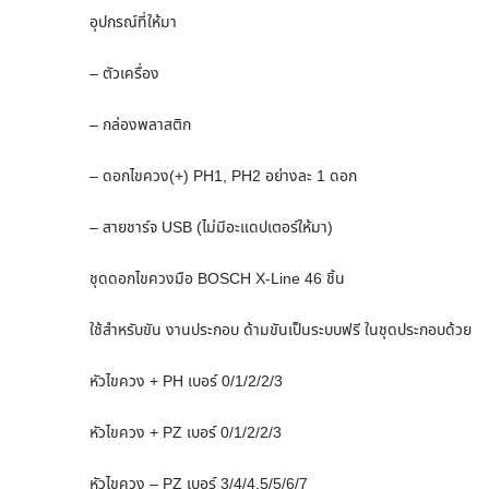
อุปกรณ์ที่ให้มา
– ตัวเครื่อง
– กล่องพลาสติก
– ดอกไขควง(+) PH1, PH2 อย่างละ 1 ดอก
– สายชาร์จ USB (ไม่มีอะแดปเตอร์ให้มา)
ชุดดอกไขควงมือ BOSCH X-Line 46 ชิ้น
ใช้สำหรับขัน งานประกอบ ด้ามขันเป็นระบบฟรี ในชุดประกอบด้วย
หัวไขควง + PH เบอร์ 0/1/2/2/3
หัวไขควง + PZ เบอร์ 0/1/2/2/3
หัวไขควง – PZ เบอร์ 3/4/4.5/5/6/7