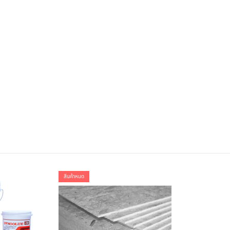
สินค้าหมด