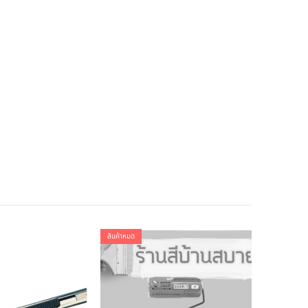
สินค้าหมด
สินค้าหมด