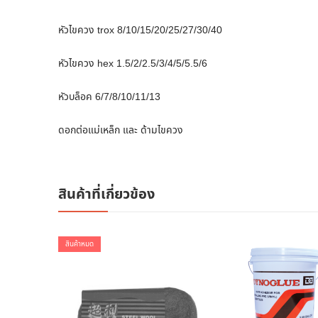
หัวไขควง trox 8/10/15/20/25/27/30/40
หัวไขควง hex 1.5/2/2.5/3/4/5/5.5/6
หัวบล็อค 6/7/8/10/11/13
ดอกต่อแม่เหล็ก และ ด้ามไขควง
สินค้าที่เกี่ยวข้อง
สินค้าหมด