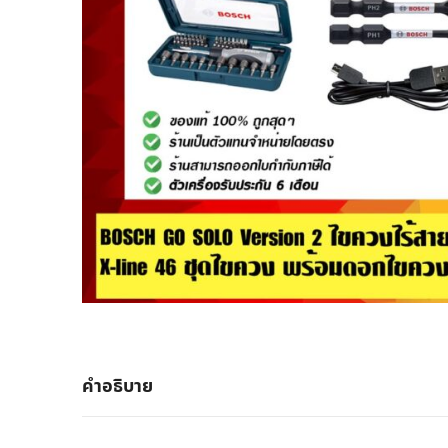
คำอธิบาย