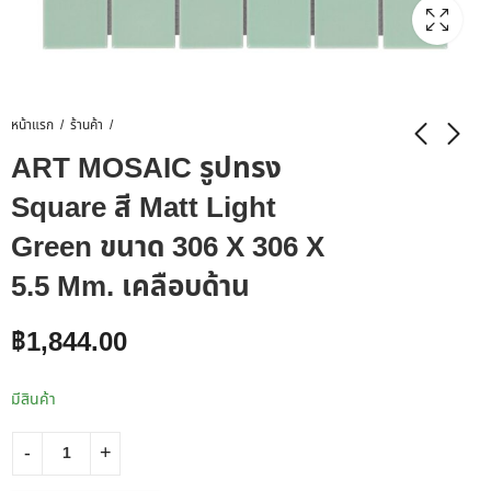
หน้าแรก
ร้านค้า
ART MOSAIC รูปทรง
Square สี Matt Light
Green ขนาด 306 X 306 X
5.5 Mm. เคลือบด้าน
฿
1,844.00
มีสินค้า