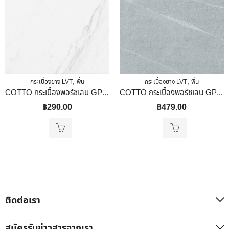
,
,
กระเบื้องยาง LVT
พื้น
กระเบื้องยาง LVT
พื้น
COTTO กระเบื้องพอร์ชเลน GP 12X12 มาร์โมโร่ ขาว PM
COTTO กระเบื้องพอร์ชเลน GP 40X40 ฟอลคอน เทาอ่อน (HYG) R10 PM
฿
290.00
฿
479.00
ติดต่อเรา
สมัครรับข่าวสารจากเรา