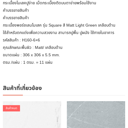
กระเบื้องโมเสคปูง่าย เม็ดกระเบื้องติดบนตาข่ายพร้อมใช้งาน
คำบรรยายสินค้า
คำบรรยายสินค้า
กระเบื้องพอร์ซเลนโมเสค รุ่น Square สี Matt Light Green เคลือบด้าน
ใช้สำหรับตกแต่งเพื่อความสวยงาม สามารถปูพื้น ปูผนัง ใช้ภายในอาคาร
รหัสสินค้า : H160-6×6
คุณลักษณะพื้นผิว : Matt/ เคลือบด้าน
ขนาดแผ่น : 306 x 306 x 5.5 mm.
ตรม./แผ่น : 1 ตรม. = 11 แผ่น
สินค้าที่เกี่ยวข้อง
สินค้าหมด