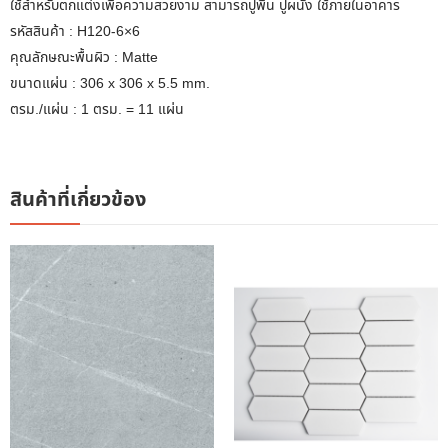
ใช้สำหรับตกแต่งเพื่อความสวยงาม สามารถปูพื้น ปูผนัง ใช้ภายในอาคาร
รหัสสินค้า : H120-6×6
คุณลักษณะพื้นผิว : Matte
ขนาดแผ่น : 306 x 306 x 5.5 mm.
ตรม./แผ่น : 1 ตรม. = 11 แผ่น
สินค้าที่เกี่ยวข้อง