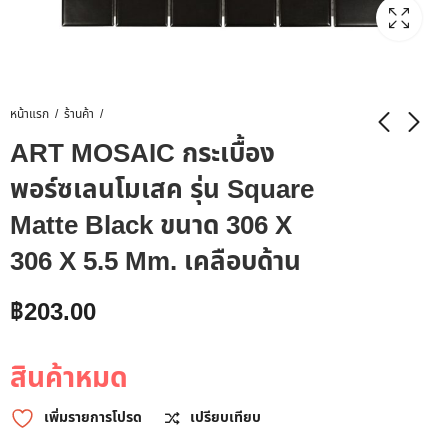
หน้าแรก
ร้านค้า
ART MOSAIC กระเบื้อง
พอร์ซเลนโมเสค รุ่น Square
Matte Black ขนาด 306 X
306 X 5.5 Mm. เคลือบด้าน
฿
203.00
สินค้าหมด
เพิ่มรายการโปรด
เปรียบเทียบ