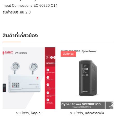
Input ConnectionsIEC 60320 C14
สินค้ารับประกัน 2 ปี
สินค้าที่เกี่ยวข้อง
สินค้าหมด
,
,
ระบบไฟฟ้า
ไฟฉุกเฉิน
ระบบไฟฟ้า
เครื่องสำรองไฟ