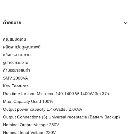
คำอธิบาย
คุณสมบัติเด่น
ผลิตจากวัสดุคุณภาพดี
แข็งแรง ทนทาน
รูปทรงสวยงาม
คำบรรยายสินค้า
SMV 2000VA
Key Features
Run time for load Min-max: 140-1400 W 1400W 3m 37s
Max. Capacity Used 100%
Output power capacity 1.4kWatts / 2.0kVA
Output Connections (6) Universal receptacle (Battery Backup)
Nominal Output Voltage 230V
Nominal Input Voltage 230V