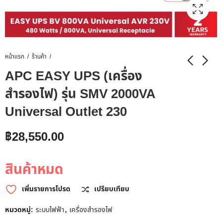
หน้าแรก
ร้านค้า
APC EASY UPS (เครื่อง
สำรองไฟ) รุ่น SMV 2000VA
Universal Outlet 230
฿
28,550.00
สินค้าหมด
เพิ่มรายการโปรด
เปรียบเทียบ
หมวดหมู่:
ระบบไฟฟ้า
,
เครื่องสำรองไฟ