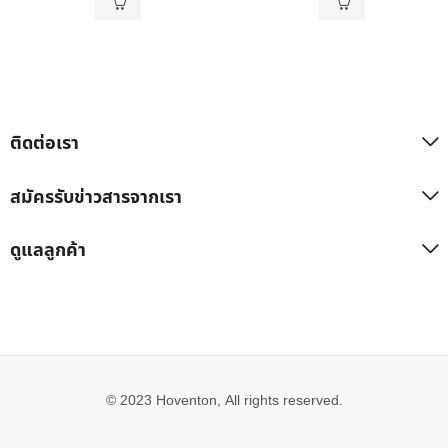
ติดต่อเรา
สมัครรับข่าวสารจากเรา
ดูแลลูกค้า
© 2023 Hoventon, All rights reserved.