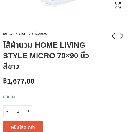
หน้าแรก
ร้านค้า
เครื่องนอน
ไส้ผ้านวม HOME LIVING
STYLE MICRO 70×90 นิ้ว
สีขาว
฿
1,677.00
มีสินค้า
หยิบใส่ตะกร้า