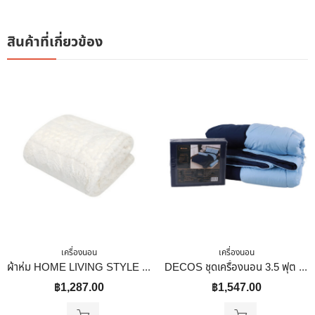
สินค้าที่เกี่ยวข้อง
เครื่องนอน
เครื่องนอน
ผ้าห่ม HOME LIVING STYLE SHERPA 60X80 นิ้ว สี CREAM
DECOS ชุดเครื่องนอน 3.5 ฟุต พร้อมนวม ทูโทน สีกรม
฿
1,287.00
฿
1,547.00