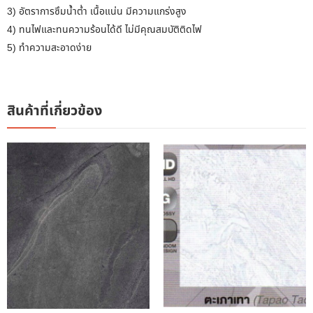
3) อัตราการซึมน้ำต่ำ เนื้อแน่น มีความแกร่งสูง
4) ทนไฟและทนความร้อนได้ดี ไม่มีคุณสมบัติติดไฟ
5) ทำความสะอาดง่าย
สินค้าที่เกี่ยวข้อง