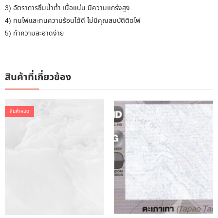
3) อัตราการซึมน้ำต่ำ เนื้อแน่น มีความแกร่งสูง
4) ทนไฟและทนความร้อนได้ดี ไม่มีคุณสมบัติติดไฟ
5) ทำความสะอาดง่าย
สินค้าที่เกี่ยวข้อง
สินค้าหมด