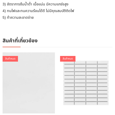
3) อัตราการซึมน้ำต่ำ เนื้อแน่น มีความแกร่งสูง
4) ทนไฟและทนความร้อนได้ดี ไม่มีคุณสมบัติติดไฟ
5) ทำความสะอาดง่าย
สินค้าที่เกี่ยวข้อง
สินค้าหมด
สินค้าหมด