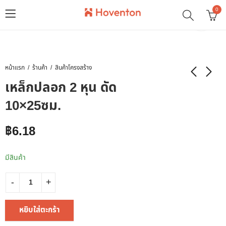
0
หน้าแรก
ร้านค้า
สินค้าโครงสร้าง
เหล็กปลอก 2 หุน ดัด
10×25ซม.
฿
6.18
มีสินค้า
หยิบใส่ตะกร้า