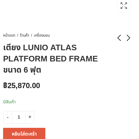
หน้าแรก
ร้านค้า
เครื่องนอน
เตียง LUNIO ATLAS
PLATFORM BED FRAME
ขนาด 6 ฟุต
฿
25,870.00
มีสินค้า
หยิบใส่ตะกร้า