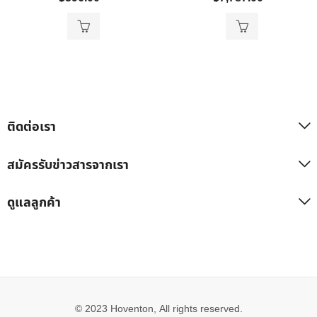
ติดต่อเรา
สมัครรับข่าวสารจากเรา
ดูแลลูกค้า
© 2023 Hoventon, All rights reserved.