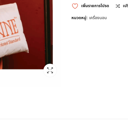
เพิ่มรายการโปรด
เป
หมวดหมู่:
เครื่องนอน