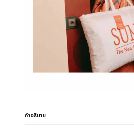
คำอธิบาย