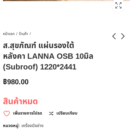
หน้าแรก
ร้านค้า
ส.สุขภัณฑ์ แผ่นรองใต้
หลังคา LANNA OSB 10มิล
(Subroof) 1220*2441
฿
980.00
สินค้าหมด
เพิ่มรายการโปรด
เปรียบเทียบ
หมวดหมู่:
เครื่องมือช่าง