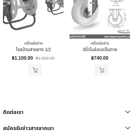
เครื่องมือช่าง
เครื่องมือช่าง
โรลม้วนสายยาง 1/2
3นิ้วไนล่อนแป้นตาย
฿
1,100.00
฿
740.00
฿
1,500.00
ติดต่อเรา
สมัครรับข่าวสารจากเรา