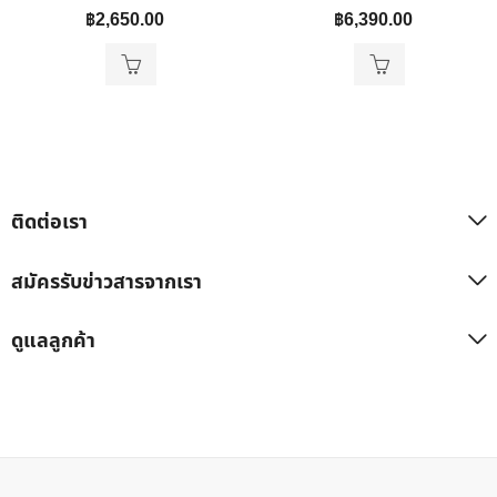
฿
2,650.00
฿
6,390.00
ติดต่อเรา
สมัครรับข่าวสารจากเรา
ดูแลลูกค้า