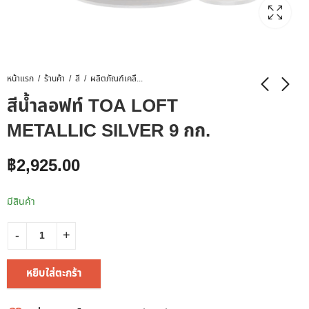
หน้าแรก
ร้านค้า
สี
ผลิตภัณฑ์เคลือบพื้นผิว
สีน้ำลอฟท์ TOA LOFT
METALLIC SILVER 9 กก.
฿
2,925.00
มีสินค้า
หยิบใส่ตะกร้า