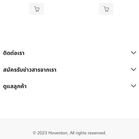
ติดต่อเรา
สมัครรับข่าวสารจากเรา
ดูแลลูกค้า
© 2023 Hoventon, All rights reserved.