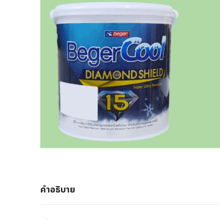
คำอธิบาย