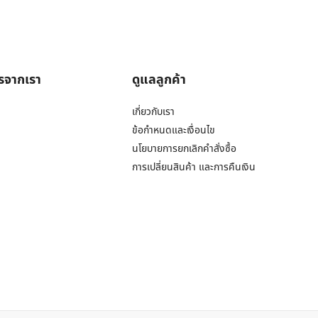
ารจากเรา
ดูแลลูกค้า
เกี่ยวกับเรา
ข้อกำหนดและเงื่อนไข
นโยบายการยกเลิกคำสั่งซื้อ
การเปลี่ยนสินค้า และการคืนเงิน