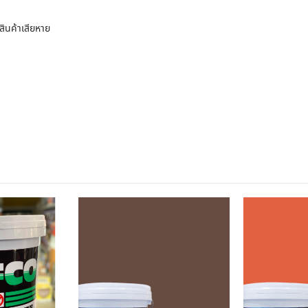
ินค้าเสียหาย