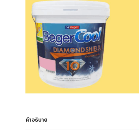
คำอธิบาย