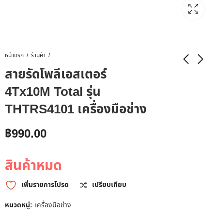
หน้าแรก
ร้านค้า
สายรัดโพลีเอสเตอร์
4Tx10M Total รุ่น
THTRS4101 เครื่องมือช่าง
฿
990.00
สินค้าหมด
เพิ่มรายการโปรด
เปรียบเทียบ
หมวดหมู่:
เครื่องมือช่าง