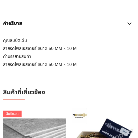
คำอธิบาย
คุณสมบัติเด่น
สายรัดโพลีเอสเตอร์ ขนาด 50 MM x 10 M
คำบรรยายสินค้า
สายรัดโพลีเอสเตอร์ ขนาด 50 MM x 10 M
สินค้าที่เกี่ยวข้อง
สินค้าหมด