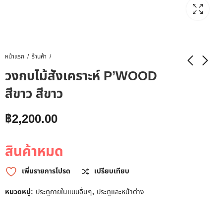
หน้าแรก
ร้านค้า
วงกบไม้สังเคราะห์ P’WOOD
สีขาว สีขาว
฿
2,200.00
สินค้าหมด
เพิ่มรายการโปรด
เปรียบเทียบ
หมวดหมู่:
ประตูภายในแบบอื่นๆ
,
ประตูและหน้าต่าง