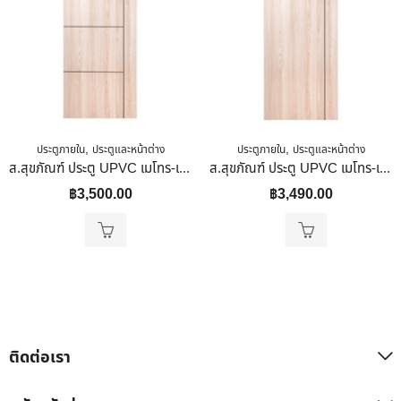
,
,
ประตูภายใน
ประตูและหน้าต่าง
ประตูภายใน
ประตูและหน้าต่าง
ส.สุขภัณฑ์ ประตู UPVC เมโทร-เทค รุ่น เซาะร่อง Tan Mable 80x200x4 Cm
ส.สุขภัณฑ์ ประตู UPVC เมโทร-เทค รุ่น เซาะร่อง สีtan Mable 70x200x4 Cm
฿
3,500.00
฿
3,490.00
ติดต่อเรา