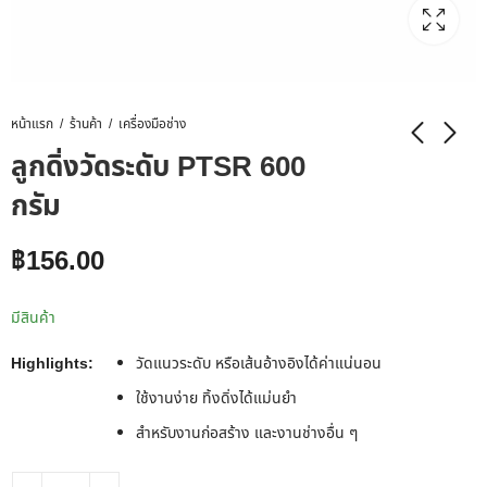
หน้าแรก
ร้านค้า
เครื่องมือช่าง
ลูกดิ่งวัดระดับ PTSR 600
กรัม
฿
156.00
มีสินค้า
Highlights:
วัดแนวระดับ หรือเส้นอ้างอิงได้ค่าแน่นอน
ใช้งานง่าย ทิ้งดิ่งได้แม่นยำ
สำหรับงานก่อสร้าง และงานช่างอื่น ๆ