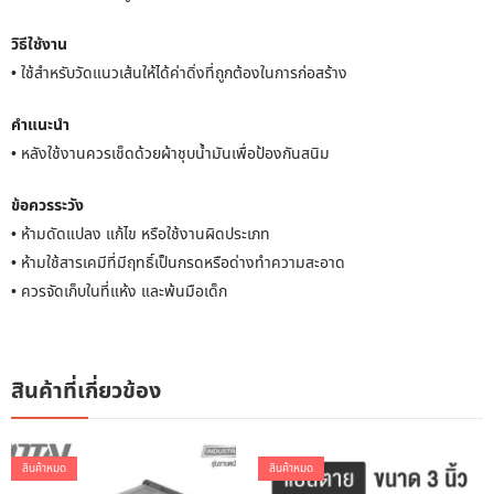
วิธีใช้งาน
• ใช้สำหรับวัดแนวเส้นให้ได้ค่าดิ่งที่ถูกต้องในการก่อสร้าง
คำแนะนำ
• หลังใช้งานควรเช็ดด้วยผ้าชุบน้ำมันเพื่อป้องกันสนิม
ข้อควรระวัง
• ห้ามดัดแปลง แก้ไข หรือใช้งานผิดประเภท
• ห้ามใช้สารเคมีที่มีฤทธิ์เป็นกรดหรือด่างทำความสะอาด
• ควรจัดเก็บในที่แห้ง และพ้นมือเด็ก
สินค้าที่เกี่ยวข้อง
สินค้าหมด
สินค้าหมด