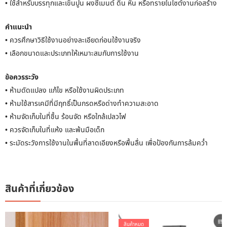
• ใช้สำหรับบรรทุกและเข็นปูน ผงซีเมนต์ ดิน หิน หรือทรายในไซต์งานก่อสร้าง
คำแนะนำ
• ควรศึกษาวิธีใช้งานอย่างละเอียดก่อนใช้งานจริง
• เลือกขนาดและประเภทให้เหมาะสมกับการใช้งาน
ข้อควรระวัง
• ห้ามดัดแปลง แก้ไข หรือใช้งานผิดประเภท
• ห้ามใช้สารเคมีที่มีฤทธิ์เป็นกรดหรือด่างทำความสะอาด
• ห้ามจัดเก็บในที่ชื้น ร้อนจัด หรือใกล้เปลวไฟ
• ควรจัดเก็บในที่แห้ง และพ้นมือเด็ก
• ระมัดระวังการใช้งานในพื้นที่ลาดเอียงหรือพื้นลื่น เพื่อป้องกันการล้มคว่ำ
สินค้าที่เกี่ยวข้อง
สินค้าหมด