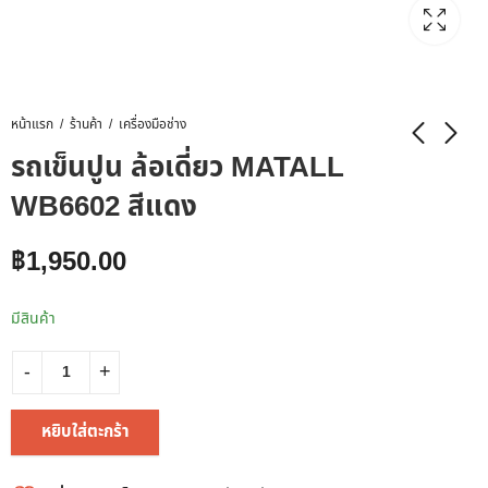
หน้าแรก
ร้านค้า
เครื่องมือช่าง
รถเข็นปูน ล้อเดี่ยว MATALL
WB6602 สีแดง
฿
1,950.00
มีสินค้า
หยิบใส่ตะกร้า