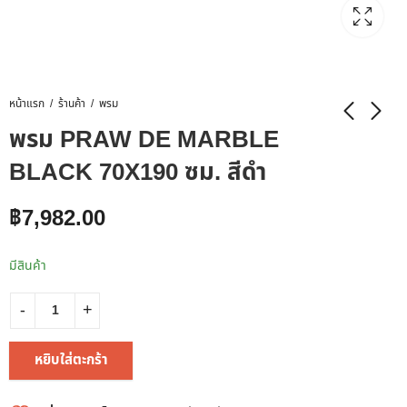
หน้าแรก
ร้านค้า
พรม
พรม PRAW DE MARBLE
BLACK 70X190 ซม. สีดำ
฿
7,982.00
มีสินค้า
หยิบใส่ตะกร้า