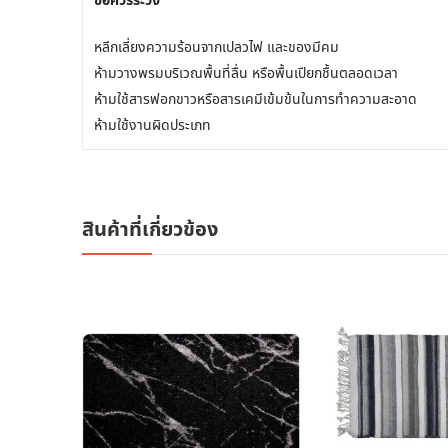
ข้อควรระวัง
หลีกเลี่ยงความร้อนจากเปลวไฟ และของมีคม
ห้ามวางพรมบริเวณพื้นที่ลื่น หรือพื้นเปียกชื้นตลอดเวลา
ห้ามใช้สารฟอกขาวหรือสารเคมีเข้มข้นในการทำความสะอาด
ห้ามใช้งานผิดประเภท
สินค้าที่เกี่ยวข้อง