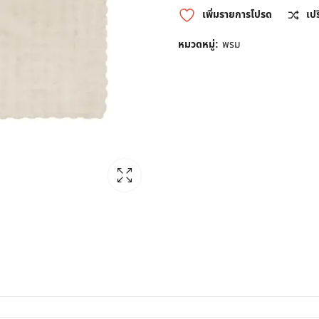
เพิ่มรายการโปรด
เป
หมวดหมู่:
พรม