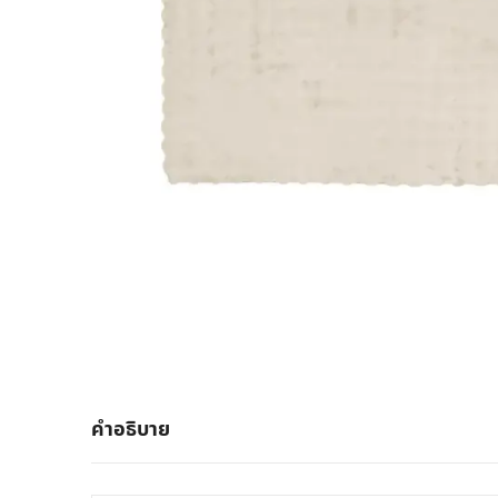
คำอธิบาย