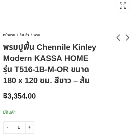
หน้าแรก
ร้านค้า
พรม
พรมปูพื้น Chennile Kinley
Modern KASSA HOME
รุ่น T516-1B-M-OR ขนาด
180 x 120 ซม. สีขาว – ส้ม
฿
3,354.00
มีสินค้า