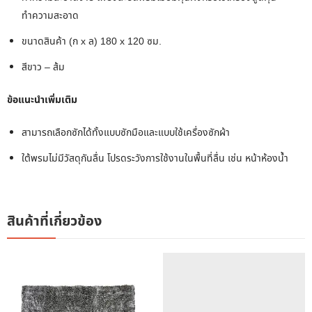
ทำความสะอาด
ขนาดสินค้า (ก x ล) 180 x 120 ซม.
สีขาว – ส้ม
ข้อแนะนำเพิ่มเติม
สามารถเลือกซักได้ทั้งแบบซักมือและแบบใช้เครื่องซักผ้า
ใต้พรมไม่มีวัสดุกันลื่น โปรดระวังการใช้งานในพื้นที่ลื่น เช่น หน้าห้องน้ำ
สินค้าที่เกี่ยวข้อง