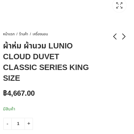
หน้าแรก
ร้านค้า
เครื่องนอน
ผ้าห่ม ผ้านวม LUNIO
CLOUD DUVET
CLASSIC SERIES KING
SIZE
฿
4,667.00
มีสินค้า