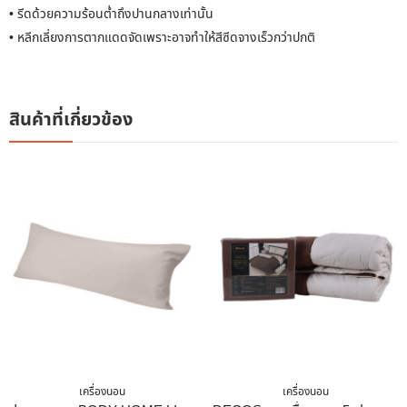
• รีดด้วยความร้อนต่ำถึงปานกลางเท่านั้น
• หลีกเลี่ยงการตากแดดจัดเพราะอาจทำให้สีซีดจางเร็วกว่าปกติ
สินค้าที่เกี่ยวข้อง
เครื่องนอน
เครื่องนอน