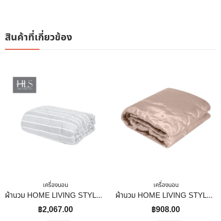
สินค้าที่เกี่ยวข้อง
เครื่องนอน
เครื่องนอน
ผ้านวม HOME LIVING STYLE HORIZON 70×90 นิ้ว สี GREY
ผ้านวม HOME LIVING STYLE LAVISH 60X80 นิ้ว สี COPPER
฿
2,067.00
฿
908.00