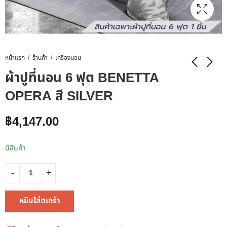
หน้าแรก
ร้านค้า
เครื่องนอน
ผ้าปูที่นอน 6 ฟุต BENETTA
OPERA สี SILVER
฿
4,147.00
มีสินค้า
หยิบใส่ตะกร้า