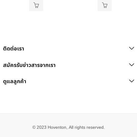
ติดต่อเรา
สมัครรับข่าวสารจากเรา
ดูแลลูกค้า
© 2023 Hoventon, All rights reserved.