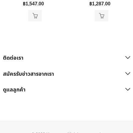
฿
1,547.00
฿
1,287.00
ติดต่อเรา
สมัครรับข่าวสารจากเรา
ดูแลลูกค้า