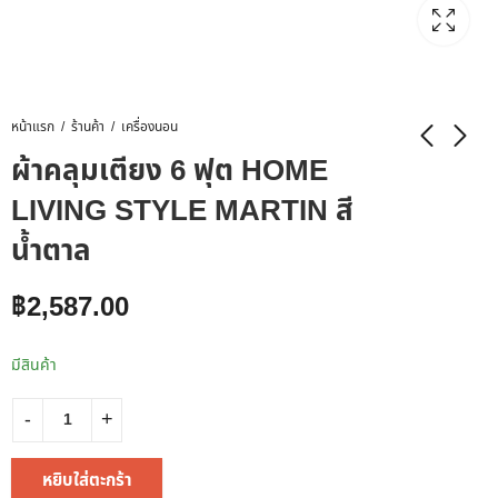
หน้าแรก
ร้านค้า
เครื่องนอน
ผ้าคลุมเตียง 6 ฟุต HOME
LIVING STYLE MARTIN สี
น้ำตาล
฿
2,587.00
มีสินค้า
หยิบใส่ตะกร้า